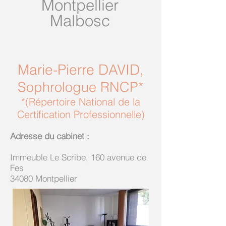
Montpellier
Malbosc
Marie-Pierre DAVID,
Sophrologue RNCP*
*(Répertoire National de la
Certification Professionnelle)
Adresse du cabinet :
Immeuble Le Scribe
, 160 avenue de
Fes
34080 Montpellier