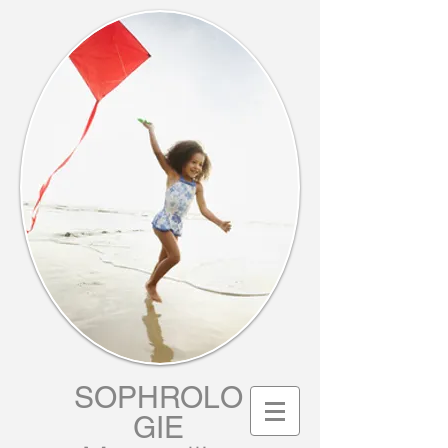
SOPHROLO
GIE