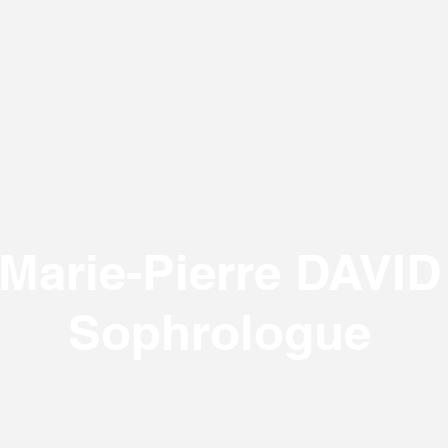
Marie-Pierre DAVID
Sophrologue