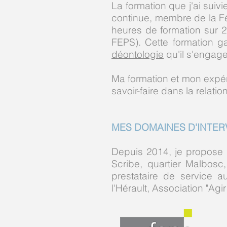
La formation que j'ai suiv
continue, membre de la Fé
heures de formation sur 
FEPS). Cette formation 
déontologie
qu'il s'engage
Ma formation et mon expéri
savoir-faire dans la relatio
MES DOMAINES D'INTER
Depuis 2014, je propose 
Scribe, quartier Malbosc
prestataire de service 
l'Hérault, Association "Agi