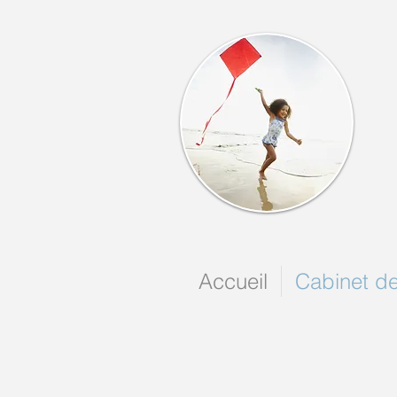
Accueil
Cabinet de